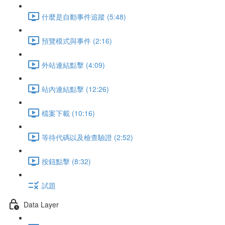
什麼是自動事件追蹤 (5:48)
預覽模式與事件 (2:16)
外站連結點擊 (4:09)
站內連結點擊 (12:26)
檔案下載 (10:16)
等待代碼以及檢查驗證 (2:52)
按鈕點擊 (8:32)
試題
Data Layer