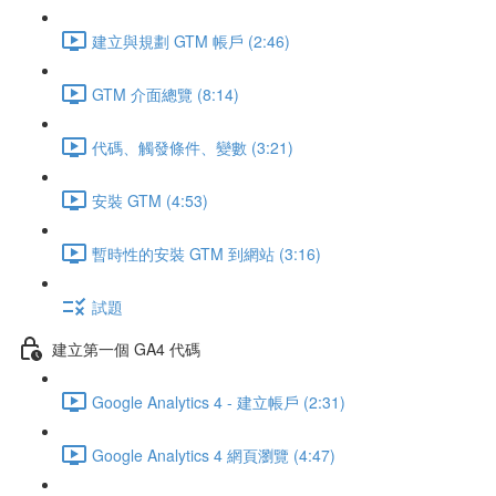
建立與規劃 GTM 帳戶 (2:46)
GTM 介面總覽 (8:14)
代碼、觸發條件、變數 (3:21)
安裝 GTM (4:53)
暫時性的安裝 GTM 到網站 (3:16)
試題
建立第一個 GA4 代碼
Google Analytics 4 - 建立帳戶 (2:31)
Google Analytics 4 網頁瀏覽 (4:47)