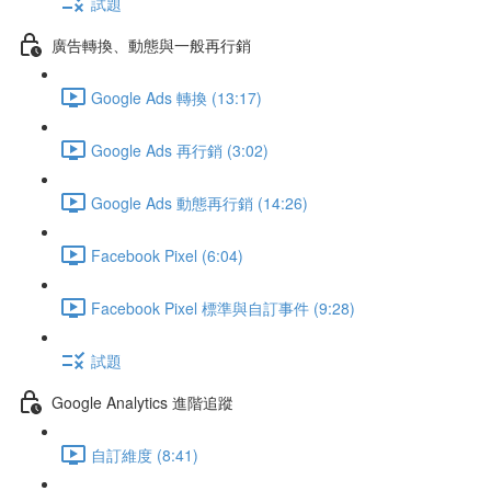
試題
廣告轉換、動態與一般再行銷
Google Ads 轉換 (13:17)
Google Ads 再行銷 (3:02)
Google Ads 動態再行銷 (14:26)
Facebook Pixel (6:04)
Facebook Pixel 標準與自訂事件 (9:28)
試題
Google Analytics 進階追蹤
自訂維度 (8:41)