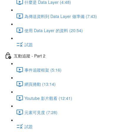
什麼是 Data Layer (4:48)
為傳送資料到 Data Layer 做準備 (7:43)
使用 Data Layer 的資料 (20:54)
試題
互動追蹤 - Part 2
事件追蹤框架 (5:16)
網頁捲動 (13:14)
Youtube 影片觀看 (12:41)
元素可見度 (7:28)
試題