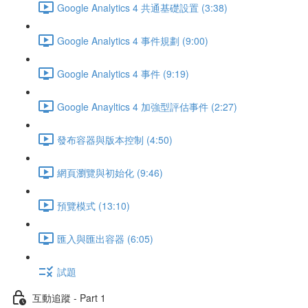
Google Analytics 4 共通基礎設置 (3:38)
Google Analytics 4 事件規劃 (9:00)
Google Analytics 4 事件 (9:19)
Google Anayltics 4 加強型評估事件 (2:27)
發布容器與版本控制 (4:50)
網頁瀏覽與初始化 (9:46)
預覽模式 (13:10)
匯入與匯出容器 (6:05)
試題
互動追蹤 - Part 1