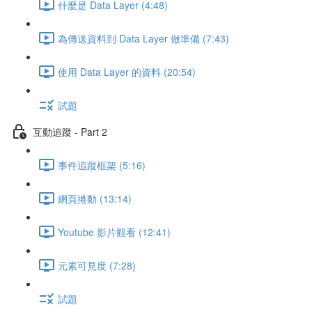
什麼是 Data Layer (4:48)
為傳送資料到 Data Layer 做準備 (7:43)
使用 Data Layer 的資料 (20:54)
試題
互動追蹤 - Part 2
事件追蹤框架 (5:16)
網頁捲動 (13:14)
Youtube 影片觀看 (12:41)
元素可見度 (7:28)
試題