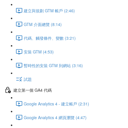
建立與規劃 GTM 帳戶 (2:46)
GTM 介面總覽 (8:14)
代碼、觸發條件、變數 (3:21)
安裝 GTM (4:53)
暫時性的安裝 GTM 到網站 (3:16)
試題
建立第一個 GA4 代碼
Google Analytics 4 - 建立帳戶 (2:31)
Google Analytics 4 網頁瀏覽 (4:47)