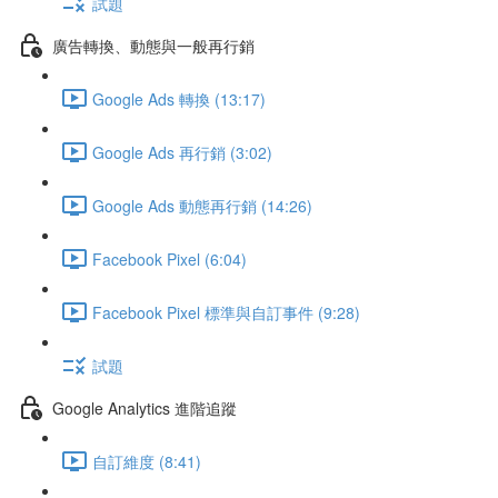
試題
廣告轉換、動態與一般再行銷
Google Ads 轉換 (13:17)
Google Ads 再行銷 (3:02)
Google Ads 動態再行銷 (14:26)
Facebook Pixel (6:04)
Facebook Pixel 標準與自訂事件 (9:28)
試題
Google Analytics 進階追蹤
自訂維度 (8:41)