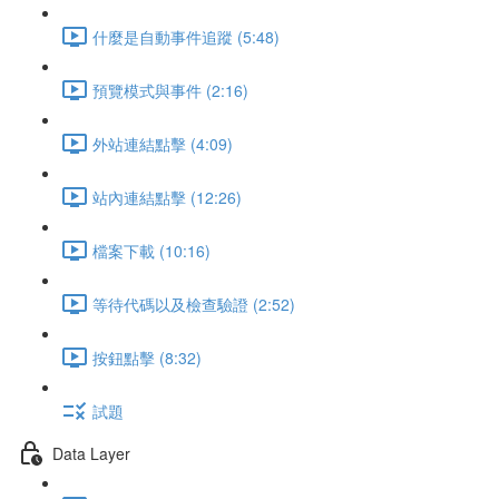
什麼是自動事件追蹤 (5:48)
預覽模式與事件 (2:16)
外站連結點擊 (4:09)
站內連結點擊 (12:26)
檔案下載 (10:16)
等待代碼以及檢查驗證 (2:52)
按鈕點擊 (8:32)
試題
Data Layer