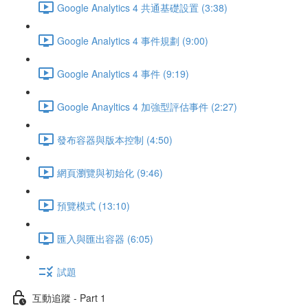
Google Analytics 4 共通基礎設置 (3:38)
Google Analytics 4 事件規劃 (9:00)
Google Analytics 4 事件 (9:19)
Google Anayltics 4 加強型評估事件 (2:27)
發布容器與版本控制 (4:50)
網頁瀏覽與初始化 (9:46)
預覽模式 (13:10)
匯入與匯出容器 (6:05)
試題
互動追蹤 - Part 1