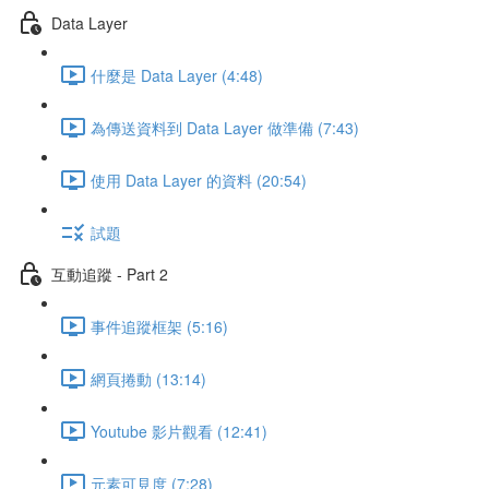
Data Layer
什麼是 Data Layer (4:48)
為傳送資料到 Data Layer 做準備 (7:43)
使用 Data Layer 的資料 (20:54)
試題
互動追蹤 - Part 2
事件追蹤框架 (5:16)
網頁捲動 (13:14)
Youtube 影片觀看 (12:41)
元素可見度 (7:28)