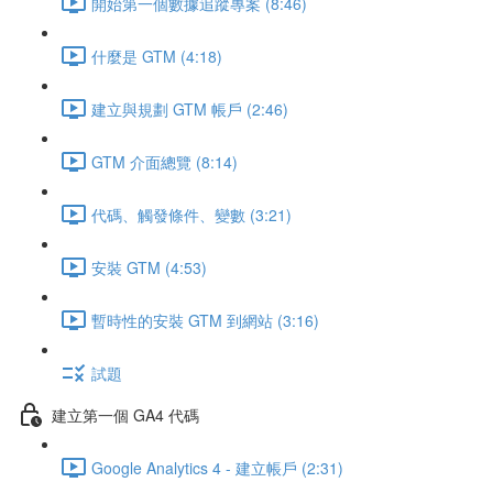
開始第一個數據追蹤專案 (8:46)
什麼是 GTM (4:18)
建立與規劃 GTM 帳戶 (2:46)
GTM 介面總覽 (8:14)
代碼、觸發條件、變數 (3:21)
安裝 GTM (4:53)
暫時性的安裝 GTM 到網站 (3:16)
試題
建立第一個 GA4 代碼
Google Analytics 4 - 建立帳戶 (2:31)