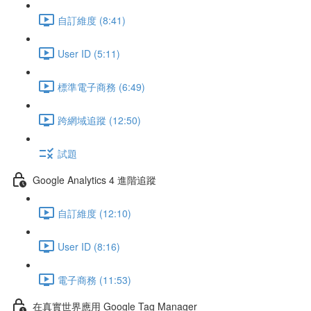
自訂維度 (8:41)
User ID (5:11)
標準電子商務 (6:49)
跨網域追蹤 (12:50)
試題
Google Analytics 4 進階追蹤
自訂維度 (12:10)
User ID (8:16)
電子商務 (11:53)
在真實世界應用 Google Tag Manager