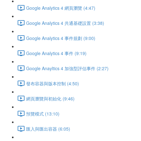
Google Analytics 4 網頁瀏覽 (4:47)
Google Analytics 4 共通基礎設置 (3:38)
Google Analytics 4 事件規劃 (9:00)
Google Analytics 4 事件 (9:19)
Google Anayltics 4 加強型評估事件 (2:27)
發布容器與版本控制 (4:50)
網頁瀏覽與初始化 (9:46)
預覽模式 (13:10)
匯入與匯出容器 (6:05)