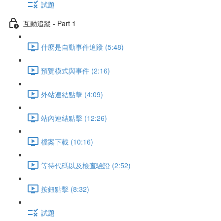
試題
互動追蹤 - Part 1
什麼是自動事件追蹤 (5:48)
預覽模式與事件 (2:16)
外站連結點擊 (4:09)
站內連結點擊 (12:26)
檔案下載 (10:16)
等待代碼以及檢查驗證 (2:52)
按鈕點擊 (8:32)
試題