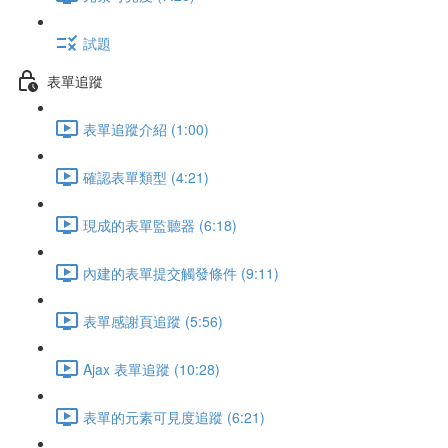
試題
表單追蹤
表單追蹤介紹 (1:00)
確認表單類型 (4:21)
現成的表單監聽器 (6:18)
內建的表單提交觸發條件 (9:11)
表單感謝頁追蹤 (5:56)
Ajax 表單追蹤 (10:28)
表單的元素可見度追蹤 (6:21)