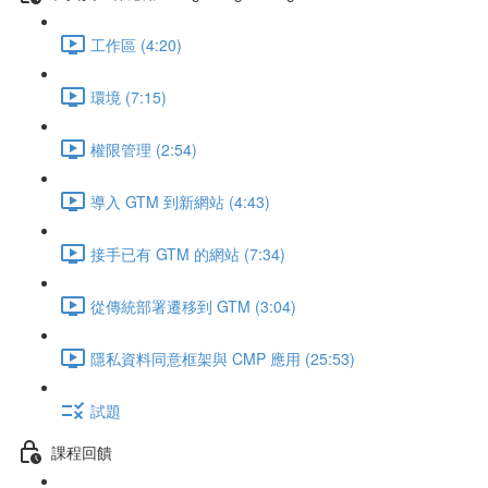
工作區 (4:20)
環境 (7:15)
權限管理 (2:54)
導入 GTM 到新網站 (4:43)
接手已有 GTM 的網站 (7:34)
從傳統部署遷移到 GTM (3:04)
隱私資料同意框架與 CMP 應用 (25:53)
試題
課程回饋