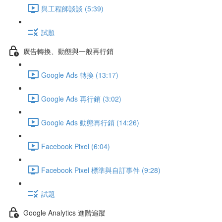
與工程師談談 (5:39)
試題
廣告轉換、動態與一般再行銷
Google Ads 轉換 (13:17)
Google Ads 再行銷 (3:02)
Google Ads 動態再行銷 (14:26)
Facebook Pixel (6:04)
Facebook Pixel 標準與自訂事件 (9:28)
試題
Google Analytics 進階追蹤