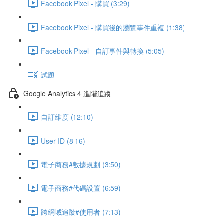
Facebook Pixel - 購買 (3:29)
Facebook Pixel - 購買後的瀏覽事件重複 (1:38)
Facebook Pixel - 自訂事件與轉換 (5:05)
試題
Google Analytics 4 進階追蹤
自訂維度 (12:10)
User ID (8:16)
電子商務#數據規劃 (3:50)
電子商務#代碼設置 (6:59)
跨網域追蹤#使用者 (7:13)