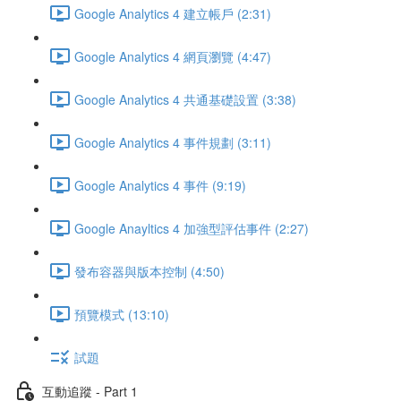
Google Analytics 4 建立帳戶 (2:31)
Google Analytics 4 網頁瀏覽 (4:47)
Google Analytics 4 共通基礎設置 (3:38)
Google Analytics 4 事件規劃 (3:11)
Google Analytics 4 事件 (9:19)
Google Anayltics 4 加強型評估事件 (2:27)
發布容器與版本控制 (4:50)
預覽模式 (13:10)
試題
互動追蹤 - Part 1