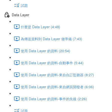
試題
Data Layer
什麼是 Data Layer (4:48)
為傳送資料到 Data Layer 做準備 (7:43)
使用 Data Layer 的資料 (20:54)
使用 Data Layer 的資料-自動事件 (5:44)
使用 Data Layer 的資料-來自自訂監聽器 (8:27)
使用 Data Layer 的資料-來自網頁開發者 (6:06)
使用 Data Layer 的資料-事件的先後 (2:26)
試題