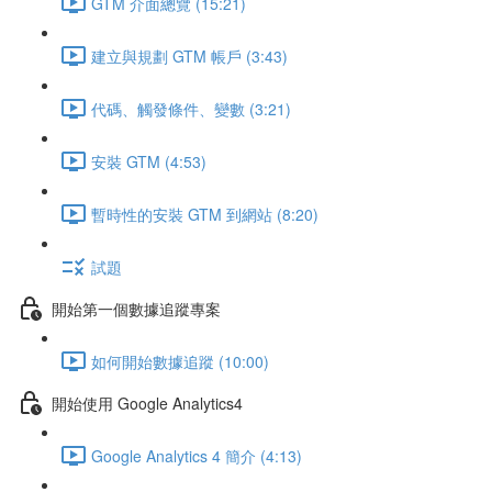
GTM 介面總覽 (15:21)
建立與規劃 GTM 帳戶 (3:43)
代碼、觸發條件、變數 (3:21)
安裝 GTM (4:53)
暫時性的安裝 GTM 到網站 (8:20)
試題
開始第一個數據追蹤專案
如何開始數據追蹤 (10:00)
開始使用 Google Analytics4
Google Analytics 4 簡介 (4:13)