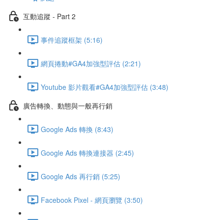
互動追蹤 - Part 2
事件追蹤框架 (5:16)
網頁捲動#GA4加強型評估 (2:21)
Youtube 影片觀看#GA4加強型評估 (3:48)
廣告轉換、動態與一般再行銷
Google Ads 轉換 (8:43)
Google Ads 轉換連接器 (2:45)
Google Ads 再行銷 (5:25)
Facebook Pixel - 網頁瀏覽 (3:50)