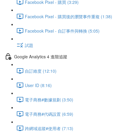
Facebook Pixel - 購買 (3:29)
Facebook Pixel - 購買後的瀏覽事件重複 (1:38)
Facebook Pixel - 自訂事件與轉換 (5:05)
試題
Google Analytics 4 進階追蹤
自訂維度 (12:10)
User ID (8:16)
電子商務#數據規劃 (3:50)
電子商務#代碼設置 (6:59)
跨網域追蹤#使用者 (7:13)