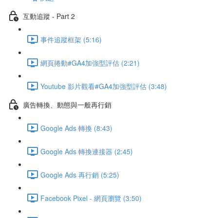
互動追蹤 - Part 2
事件追蹤框架 (5:16)
網頁捲動#GA4加強型評估 (2:21)
Youtube 影片觀看#GA4加強型評估 (3:48)
廣告轉換、動態與一般再行銷
Google Ads 轉換 (8:43)
Google Ads 轉換連接器 (2:45)
Google Ads 再行銷 (5:25)
Facebook Pixel - 網頁瀏覽 (3:50)