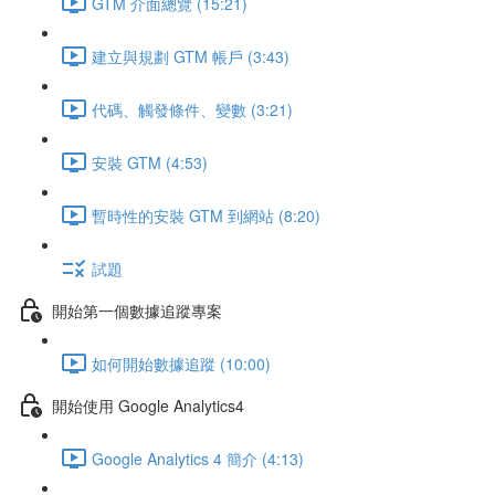
GTM 介面總覽 (15:21)
建立與規劃 GTM 帳戶 (3:43)
代碼、觸發條件、變數 (3:21)
安裝 GTM (4:53)
暫時性的安裝 GTM 到網站 (8:20)
試題
開始第一個數據追蹤專案
如何開始數據追蹤 (10:00)
開始使用 Google Analytics4
Google Analytics 4 簡介 (4:13)