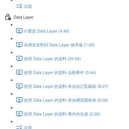
試題
Data Layer
什麼是 Data Layer (4:48)
為傳送資料到 Data Layer 做準備 (7:43)
使用 Data Layer 的資料 (20:54)
使用 Data Layer 的資料-自動事件 (5:44)
使用 Data Layer 的資料-來自自訂監聽器 (8:27)
使用 Data Layer 的資料-來自網頁開發者 (6:06)
使用 Data Layer 的資料-事件的先後 (2:26)
試題