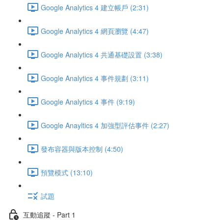
Google Analytics 4 建立帳戶 (2:31)
Google Analytics 4 網頁瀏覽 (4:47)
Google Analytics 4 共通基礎設置 (3:38)
Google Analytics 4 事件規劃 (3:11)
Google Analytics 4 事件 (9:19)
Google Anayltics 4 加強型評估事件 (2:27)
發布容器與版本控制 (4:50)
預覽模式 (13:10)
試題
互動追蹤 - Part 1