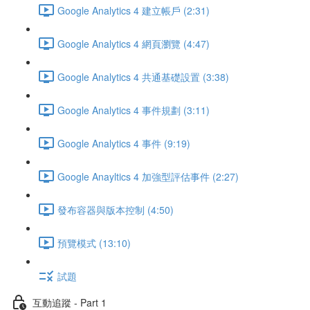
Google Analytics 4 建立帳戶 (2:31)
Google Analytics 4 網頁瀏覽 (4:47)
Google Analytics 4 共通基礎設置 (3:38)
Google Analytics 4 事件規劃 (3:11)
Google Analytics 4 事件 (9:19)
Google Anayltics 4 加強型評估事件 (2:27)
發布容器與版本控制 (4:50)
預覽模式 (13:10)
試題
互動追蹤 - Part 1