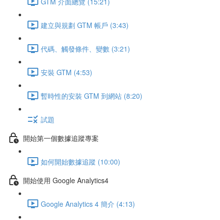
GTM 介面總覽 (15:21)
建立與規劃 GTM 帳戶 (3:43)
代碼、觸發條件、變數 (3:21)
安裝 GTM (4:53)
暫時性的安裝 GTM 到網站 (8:20)
試題
開始第一個數據追蹤專案
如何開始數據追蹤 (10:00)
開始使用 Google Analytics4
Google Analytics 4 簡介 (4:13)