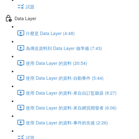
試題
Data Layer
什麼是 Data Layer (4:48)
為傳送資料到 Data Layer 做準備 (7:43)
使用 Data Layer 的資料 (20:54)
使用 Data Layer 的資料-自動事件 (5:44)
使用 Data Layer 的資料-來自自訂監聽器 (8:27)
使用 Data Layer 的資料-來自網頁開發者 (6:06)
使用 Data Layer 的資料-事件的先後 (2:26)
試題