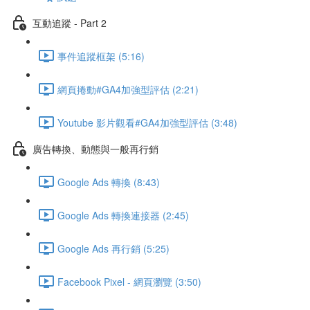
互動追蹤 - Part 2
事件追蹤框架 (5:16)
網頁捲動#GA4加強型評估 (2:21)
Youtube 影片觀看#GA4加強型評估 (3:48)
廣告轉換、動態與一般再行銷
Google Ads 轉換 (8:43)
Google Ads 轉換連接器 (2:45)
Google Ads 再行銷 (5:25)
Facebook Pixel - 網頁瀏覽 (3:50)