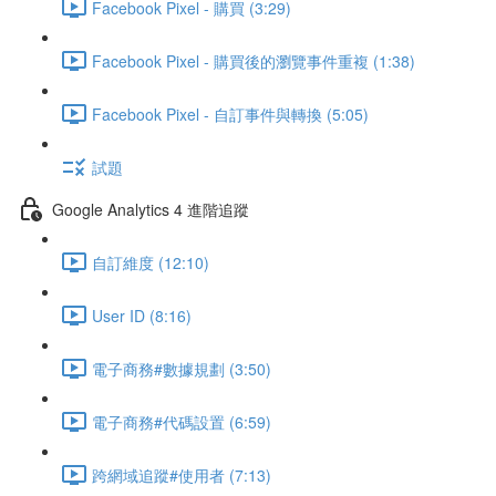
Facebook Pixel - 購買 (3:29)
Facebook Pixel - 購買後的瀏覽事件重複 (1:38)
Facebook Pixel - 自訂事件與轉換 (5:05)
試題
Google Analytics 4 進階追蹤
自訂維度 (12:10)
User ID (8:16)
電子商務#數據規劃 (3:50)
電子商務#代碼設置 (6:59)
跨網域追蹤#使用者 (7:13)