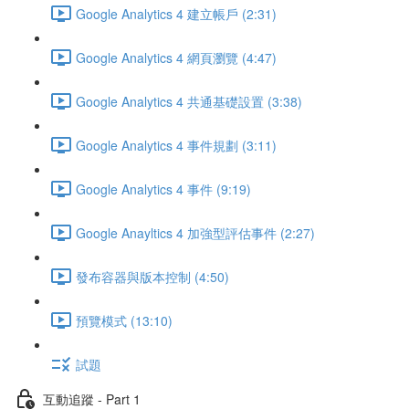
Google Analytics 4 建立帳戶 (2:31)
Google Analytics 4 網頁瀏覽 (4:47)
Google Analytics 4 共通基礎設置 (3:38)
Google Analytics 4 事件規劃 (3:11)
Google Analytics 4 事件 (9:19)
Google Anayltics 4 加強型評估事件 (2:27)
發布容器與版本控制 (4:50)
預覽模式 (13:10)
試題
互動追蹤 - Part 1