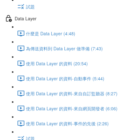
試題
Data Layer
什麼是 Data Layer (4:48)
為傳送資料到 Data Layer 做準備 (7:43)
使用 Data Layer 的資料 (20:54)
使用 Data Layer 的資料-自動事件 (5:44)
使用 Data Layer 的資料-來自自訂監聽器 (8:27)
使用 Data Layer 的資料-來自網頁開發者 (6:06)
使用 Data Layer 的資料-事件的先後 (2:26)
試題