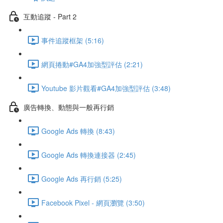
互動追蹤 - Part 2
事件追蹤框架 (5:16)
網頁捲動#GA4加強型評估 (2:21)
Youtube 影片觀看#GA4加強型評估 (3:48)
廣告轉換、動態與一般再行銷
Google Ads 轉換 (8:43)
Google Ads 轉換連接器 (2:45)
Google Ads 再行銷 (5:25)
Facebook Pixel - 網頁瀏覽 (3:50)