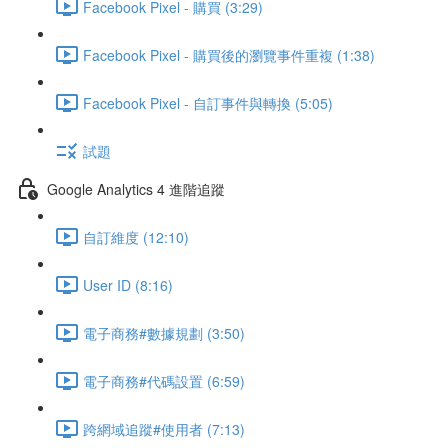
Facebook Pixel - 購買 (3:29)
Facebook Pixel - 購買後的瀏覽事件重複 (1:38)
Facebook Pixel - 自訂事件與轉換 (5:05)
試題
Google Analytics 4 進階追蹤
自訂維度 (12:10)
User ID (8:16)
電子商務#數據規劃 (3:50)
電子商務#代碼設置 (6:59)
跨網域追蹤#使用者 (7:13)