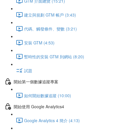
GTM 介面總覽 (15:21)
建立與規劃 GTM 帳戶 (3:43)
代碼、觸發條件、變數 (3:21)
安裝 GTM (4:53)
暫時性的安裝 GTM 到網站 (8:20)
試題
開始第一個數據追蹤專案
如何開始數據追蹤 (10:00)
開始使用 Google Analytics4
Google Analytics 4 簡介 (4:13)