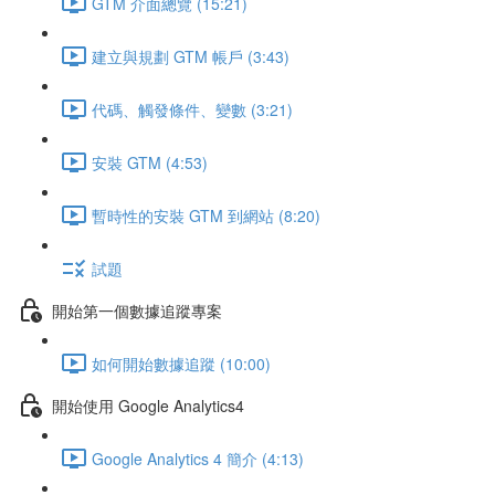
GTM 介面總覽 (15:21)
建立與規劃 GTM 帳戶 (3:43)
代碼、觸發條件、變數 (3:21)
安裝 GTM (4:53)
暫時性的安裝 GTM 到網站 (8:20)
試題
開始第一個數據追蹤專案
如何開始數據追蹤 (10:00)
開始使用 Google Analytics4
Google Analytics 4 簡介 (4:13)