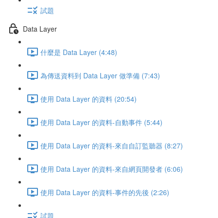
試題
Data Layer
什麼是 Data Layer (4:48)
為傳送資料到 Data Layer 做準備 (7:43)
使用 Data Layer 的資料 (20:54)
使用 Data Layer 的資料-自動事件 (5:44)
使用 Data Layer 的資料-來自自訂監聽器 (8:27)
使用 Data Layer 的資料-來自網頁開發者 (6:06)
使用 Data Layer 的資料-事件的先後 (2:26)
試題