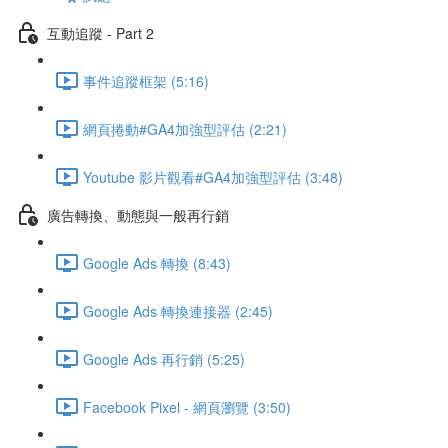
互動追蹤 - Part 2
事件追蹤框架 (5:16)
網頁捲動#GA4加強型評估 (2:21)
Youtube 影片觀看#GA4加強型評估 (3:48)
廣告轉換、動態與一般再行銷
Google Ads 轉換 (8:43)
Google Ads 轉換連接器 (2:45)
Google Ads 再行銷 (5:25)
Facebook Pixel - 網頁瀏覽 (3:50)