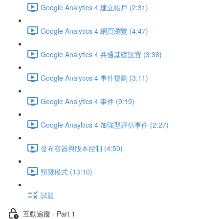
Google Analytics 4 建立帳戶 (2:31)
Google Analytics 4 網頁瀏覽 (4:47)
Google Analytics 4 共通基礎設置 (3:38)
Google Analytics 4 事件規劃 (3:11)
Google Analytics 4 事件 (9:19)
Google Anayltics 4 加強型評估事件 (2:27)
發布容器與版本控制 (4:50)
預覽模式 (13:10)
試題
互動追蹤 - Part 1