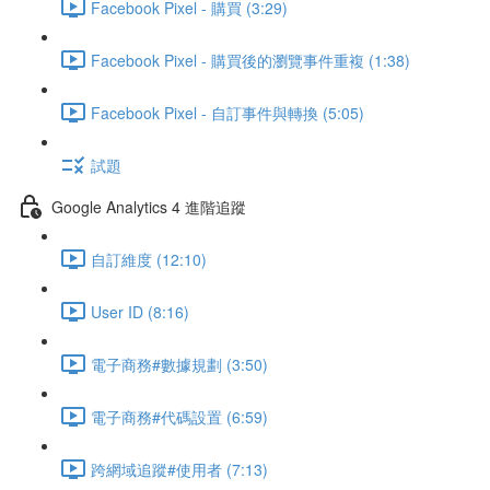
Facebook Pixel - 購買 (3:29)
Facebook Pixel - 購買後的瀏覽事件重複 (1:38)
Facebook Pixel - 自訂事件與轉換 (5:05)
試題
Google Analytics 4 進階追蹤
自訂維度 (12:10)
User ID (8:16)
電子商務#數據規劃 (3:50)
電子商務#代碼設置 (6:59)
跨網域追蹤#使用者 (7:13)