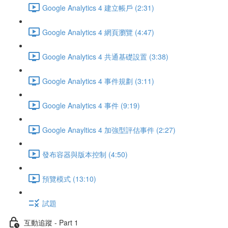
Google Analytics 4 建立帳戶 (2:31)
Google Analytics 4 網頁瀏覽 (4:47)
Google Analytics 4 共通基礎設置 (3:38)
Google Analytics 4 事件規劃 (3:11)
Google Analytics 4 事件 (9:19)
Google Anayltics 4 加強型評估事件 (2:27)
發布容器與版本控制 (4:50)
預覽模式 (13:10)
試題
互動追蹤 - Part 1