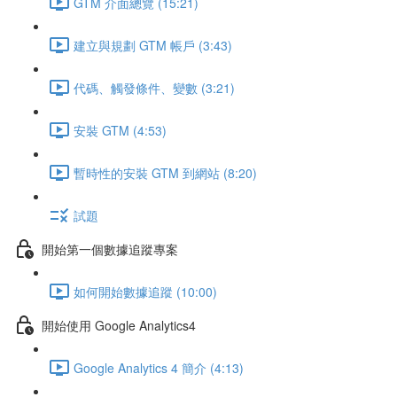
GTM 介面總覽 (15:21)
建立與規劃 GTM 帳戶 (3:43)
代碼、觸發條件、變數 (3:21)
安裝 GTM (4:53)
暫時性的安裝 GTM 到網站 (8:20)
試題
開始第一個數據追蹤專案
如何開始數據追蹤 (10:00)
開始使用 Google Analytics4
Google Analytics 4 簡介 (4:13)