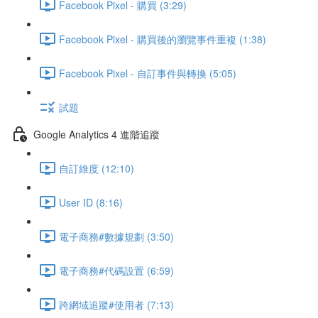
Facebook Pixel - 購買 (3:29)
Facebook Pixel - 購買後的瀏覽事件重複 (1:38)
Facebook Pixel - 自訂事件與轉換 (5:05)
試題
Google Analytics 4 進階追蹤
自訂維度 (12:10)
User ID (8:16)
電子商務#數據規劃 (3:50)
電子商務#代碼設置 (6:59)
跨網域追蹤#使用者 (7:13)