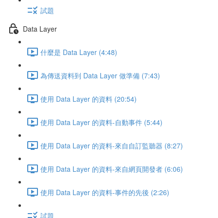
試題
Data Layer
什麼是 Data Layer (4:48)
為傳送資料到 Data Layer 做準備 (7:43)
使用 Data Layer 的資料 (20:54)
使用 Data Layer 的資料-自動事件 (5:44)
使用 Data Layer 的資料-來自自訂監聽器 (8:27)
使用 Data Layer 的資料-來自網頁開發者 (6:06)
使用 Data Layer 的資料-事件的先後 (2:26)
試題