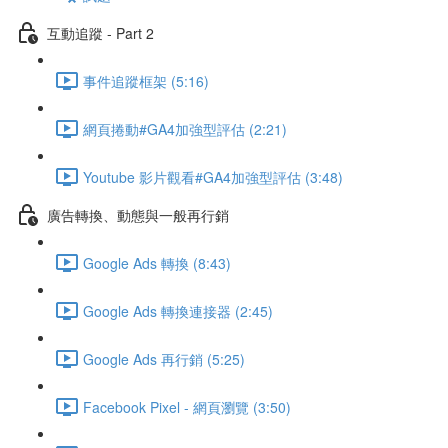
互動追蹤 - Part 2
事件追蹤框架 (5:16)
網頁捲動#GA4加強型評估 (2:21)
Youtube 影片觀看#GA4加強型評估 (3:48)
廣告轉換、動態與一般再行銷
Google Ads 轉換 (8:43)
Google Ads 轉換連接器 (2:45)
Google Ads 再行銷 (5:25)
Facebook Pixel - 網頁瀏覽 (3:50)