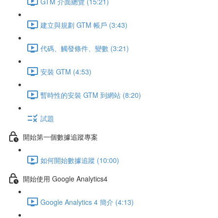
GTM 介面總覽 (15:21)
建立與規劃 GTM 帳戶 (3:43)
代碼、觸發條件、變數 (3:21)
安裝 GTM (4:53)
暫時性的安裝 GTM 到網站 (8:20)
試題
開始第一個數據追蹤專案
如何開始數據追蹤 (10:00)
開始使用 Google Analytics4
Google Analytics 4 簡介 (4:13)