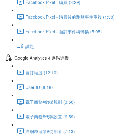
Facebook Pixel - 購買 (3:29)
Facebook Pixel - 購買後的瀏覽事件重複 (1:38)
Facebook Pixel - 自訂事件與轉換 (5:05)
試題
Google Analytics 4 進階追蹤
自訂維度 (12:10)
User ID (8:16)
電子商務#數據規劃 (3:50)
電子商務#代碼設置 (6:59)
跨網域追蹤#使用者 (7:13)