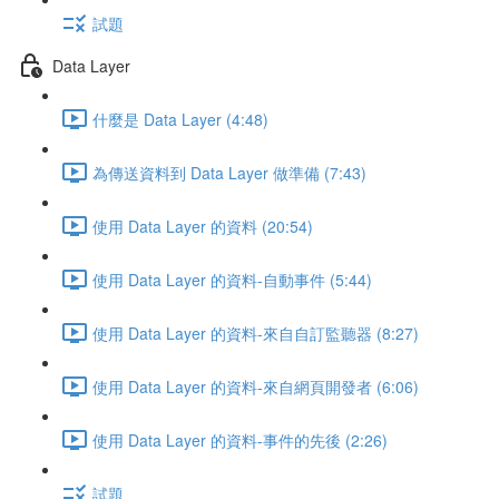
試題
Data Layer
什麼是 Data Layer (4:48)
為傳送資料到 Data Layer 做準備 (7:43)
使用 Data Layer 的資料 (20:54)
使用 Data Layer 的資料-自動事件 (5:44)
使用 Data Layer 的資料-來自自訂監聽器 (8:27)
使用 Data Layer 的資料-來自網頁開發者 (6:06)
使用 Data Layer 的資料-事件的先後 (2:26)
試題