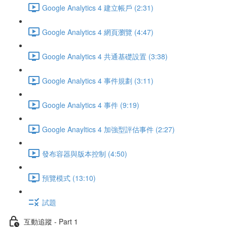
Google Analytics 4 建立帳戶 (2:31)
Google Analytics 4 網頁瀏覽 (4:47)
Google Analytics 4 共通基礎設置 (3:38)
Google Analytics 4 事件規劃 (3:11)
Google Analytics 4 事件 (9:19)
Google Anayltics 4 加強型評估事件 (2:27)
發布容器與版本控制 (4:50)
預覽模式 (13:10)
試題
互動追蹤 - Part 1