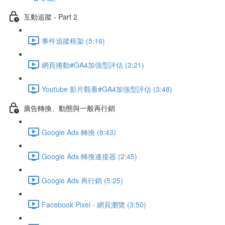
互動追蹤 - Part 2
事件追蹤框架 (5:16)
網頁捲動#GA4加強型評估 (2:21)
Youtube 影片觀看#GA4加強型評估 (3:48)
廣告轉換、動態與一般再行銷
Google Ads 轉換 (8:43)
Google Ads 轉換連接器 (2:45)
Google Ads 再行銷 (5:25)
Facebook Pixel - 網頁瀏覽 (3:50)