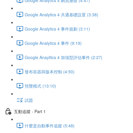
Google Analytics 4 網頁瀏覽 (4:47)
Google Analytics 4 共通基礎設置 (3:38)
Google Analytics 4 事件規劃 (3:11)
Google Analytics 4 事件 (9:19)
Google Anayltics 4 加強型評估事件 (2:27)
發布容器與版本控制 (4:50)
預覽模式 (13:10)
試題
互動追蹤 - Part 1
什麼是自動事件追蹤 (5:48)