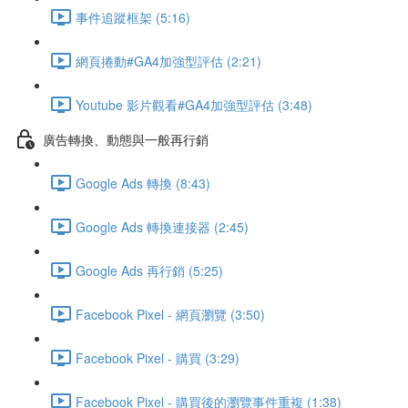
事件追蹤框架 (5:16)
網頁捲動#GA4加強型評估 (2:21)
Youtube 影片觀看#GA4加強型評估 (3:48)
廣告轉換、動態與一般再行銷
Google Ads 轉換 (8:43)
Google Ads 轉換連接器 (2:45)
Google Ads 再行銷 (5:25)
Facebook Pixel - 網頁瀏覽 (3:50)
Facebook Pixel - 購買 (3:29)
Facebook Pixel - 購買後的瀏覽事件重複 (1:38)