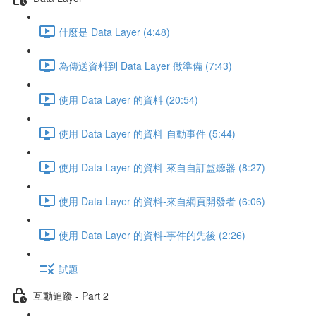
什麼是 Data Layer (4:48)
為傳送資料到 Data Layer 做準備 (7:43)
使用 Data Layer 的資料 (20:54)
使用 Data Layer 的資料-自動事件 (5:44)
使用 Data Layer 的資料-來自自訂監聽器 (8:27)
使用 Data Layer 的資料-來自網頁開發者 (6:06)
使用 Data Layer 的資料-事件的先後 (2:26)
試題
互動追蹤 - Part 2