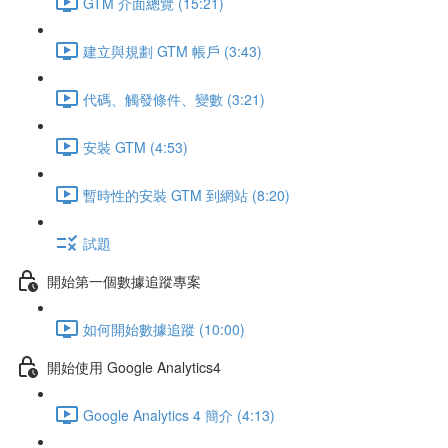
GTM 介面總覽 (15:21)
建立與規劃 GTM 帳戶 (3:43)
代碼、觸發條件、變數 (3:21)
安裝 GTM (4:53)
暫時性的安裝 GTM 到網站 (8:20)
試題
開始第一個數據追蹤專案
如何開始數據追蹤 (10:00)
開始使用 Google Analytics4
Google Analytics 4 簡介 (4:13)