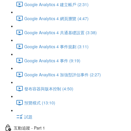
Google Analytics 4 建立帳戶 (2:31)
Google Analytics 4 網頁瀏覽 (4:47)
Google Analytics 4 共通基礎設置 (3:38)
Google Analytics 4 事件規劃 (3:11)
Google Analytics 4 事件 (9:19)
Google Anayltics 4 加強型評估事件 (2:27)
發布容器與版本控制 (4:50)
預覽模式 (13:10)
試題
互動追蹤 - Part 1