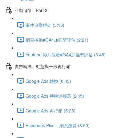
互動追蹤 - Part 2
事件追蹤框架 (5:16)
網頁捲動#GA4加強型評估 (2:21)
Youtube 影片觀看#GA4加強型評估 (3:48)
廣告轉換、動態與一般再行銷
Google Ads 轉換 (8:43)
Google Ads 轉換連接器 (2:45)
Google Ads 再行銷 (5:25)
Facebook Pixel - 網頁瀏覽 (3:50)