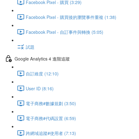
Facebook Pixel - 購買 (3:29)
Facebook Pixel - 購買後的瀏覽事件重複 (1:38)
Facebook Pixel - 自訂事件與轉換 (5:05)
試題
Google Analytics 4 進階追蹤
自訂維度 (12:10)
User ID (8:16)
電子商務#數據規劃 (3:50)
電子商務#代碼設置 (6:59)
跨網域追蹤#使用者 (7:13)