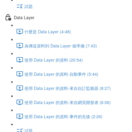
試題
Data Layer
什麼是 Data Layer (4:48)
為傳送資料到 Data Layer 做準備 (7:43)
使用 Data Layer 的資料 (20:54)
使用 Data Layer 的資料-自動事件 (5:44)
使用 Data Layer 的資料-來自自訂監聽器 (8:27)
使用 Data Layer 的資料-來自網頁開發者 (6:06)
使用 Data Layer 的資料-事件的先後 (2:26)
試題