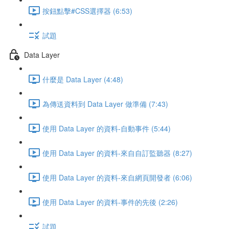
按鈕點擊#CSS選擇器 (6:53)
試題
Data Layer
什麼是 Data Layer (4:48)
為傳送資料到 Data Layer 做準備 (7:43)
使用 Data Layer 的資料-自動事件 (5:44)
使用 Data Layer 的資料-來自自訂監聽器 (8:27)
使用 Data Layer 的資料-來自網頁開發者 (6:06)
使用 Data Layer 的資料-事件的先後 (2:26)
試題