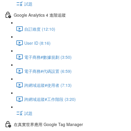
試題
Google Analytics 4 進階追蹤
自訂維度 (12:10)
User ID (8:16)
電子商務#數據規劃 (3:50)
電子商務#代碼設置 (6:59)
跨網域追蹤#使用者 (7:13)
跨網域追蹤#工作階段 (3:20)
試題
在真實世界應用 Google Tag Manager