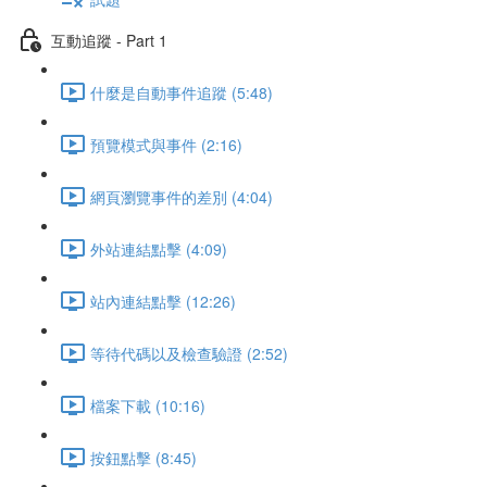
互動追蹤 - Part 1
什麼是自動事件追蹤 (5:48)
預覽模式與事件 (2:16)
網頁瀏覽事件的差別 (4:04)
外站連結點擊 (4:09)
站內連結點擊 (12:26)
等待代碼以及檢查驗證 (2:52)
檔案下載 (10:16)
按鈕點擊 (8:45)