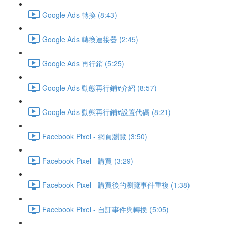
Google Ads 轉換 (8:43)
Google Ads 轉換連接器 (2:45)
Google Ads 再行銷 (5:25)
Google Ads 動態再行銷#介紹 (8:57)
Google Ads 動態再行銷#設置代碼 (8:21)
Facebook Pixel - 網頁瀏覽 (3:50)
Facebook Pixel - 購買 (3:29)
Facebook Pixel - 購買後的瀏覽事件重複 (1:38)
Facebook Pixel - 自訂事件與轉換 (5:05)