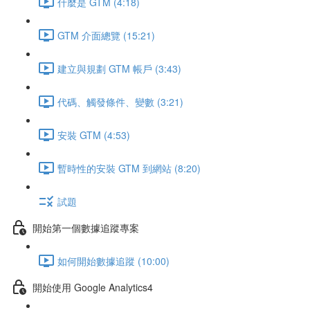
什麼是 GTM (4:18)
GTM 介面總覽 (15:21)
建立與規劃 GTM 帳戶 (3:43)
代碼、觸發條件、變數 (3:21)
安裝 GTM (4:53)
暫時性的安裝 GTM 到網站 (8:20)
試題
開始第一個數據追蹤專案
如何開始數據追蹤 (10:00)
開始使用 Google Analytics4