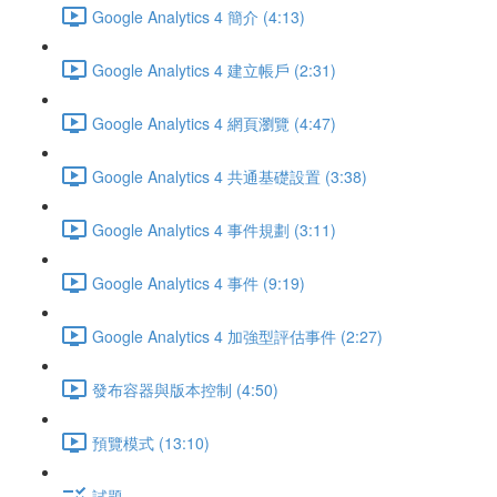
Google Analytics 4 簡介 (4:13)
Google Analytics 4 建立帳戶 (2:31)
Google Analytics 4 網頁瀏覽 (4:47)
Google Analytics 4 共通基礎設置 (3:38)
Google Analytics 4 事件規劃 (3:11)
Google Analytics 4 事件 (9:19)
Google Analytics 4 加強型評估事件 (2:27)
發布容器與版本控制 (4:50)
預覽模式 (13:10)
試題