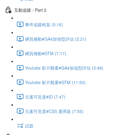
互動追蹤 - Part 2
事件追蹤框架 (5:16)
網頁捲動#GA4加強型評估 (2:21)
網頁捲動#GTM (7:17)
Youtube 影片觀看#GA4加強型評估 (3:48)
Youtube 影片觀看#GTM (11:53)
元素可見度#ID (7:47)
元素可見度#CSS 選擇器 (7:55)
試題