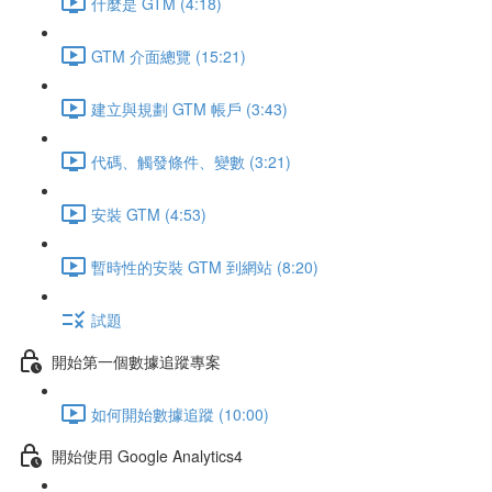
什麼是 GTM (4:18)
GTM 介面總覽 (15:21)
建立與規劃 GTM 帳戶 (3:43)
代碼、觸發條件、變數 (3:21)
安裝 GTM (4:53)
暫時性的安裝 GTM 到網站 (8:20)
試題
開始第一個數據追蹤專案
如何開始數據追蹤 (10:00)
開始使用 Google Analytics4