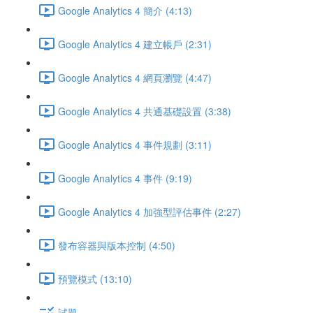
Google Analytics 4 簡介 (4:13)
Google Analytics 4 建立帳戶 (2:31)
Google Analytics 4 網頁瀏覽 (4:47)
Google Analytics 4 共通基礎設置 (3:38)
Google Analytics 4 事件規劃 (3:11)
Google Analytics 4 事件 (9:19)
Google Analytics 4 加強型評估事件 (2:27)
發布容器與版本控制 (4:50)
預覽模式 (13:10)
試題