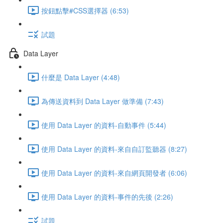
按鈕點擊#CSS選擇器 (6:53)
試題
Data Layer
什麼是 Data Layer (4:48)
為傳送資料到 Data Layer 做準備 (7:43)
使用 Data Layer 的資料-自動事件 (5:44)
使用 Data Layer 的資料-來自自訂監聽器 (8:27)
使用 Data Layer 的資料-來自網頁開發者 (6:06)
使用 Data Layer 的資料-事件的先後 (2:26)
試題