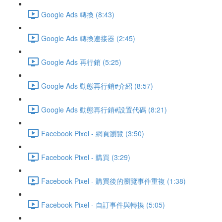
Google Ads 轉換 (8:43)
Google Ads 轉換連接器 (2:45)
Google Ads 再行銷 (5:25)
Google Ads 動態再行銷#介紹 (8:57)
Google Ads 動態再行銷#設置代碼 (8:21)
Facebook Pixel - 網頁瀏覽 (3:50)
Facebook Pixel - 購買 (3:29)
Facebook Pixel - 購買後的瀏覽事件重複 (1:38)
Facebook Pixel - 自訂事件與轉換 (5:05)