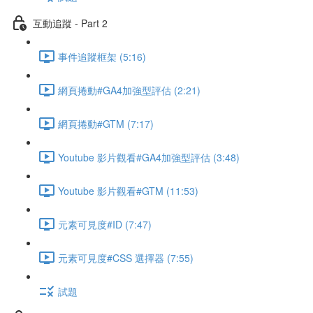
互動追蹤 - Part 2
事件追蹤框架 (5:16)
網頁捲動#GA4加強型評估 (2:21)
網頁捲動#GTM (7:17)
Youtube 影片觀看#GA4加強型評估 (3:48)
Youtube 影片觀看#GTM (11:53)
元素可見度#ID (7:47)
元素可見度#CSS 選擇器 (7:55)
試題