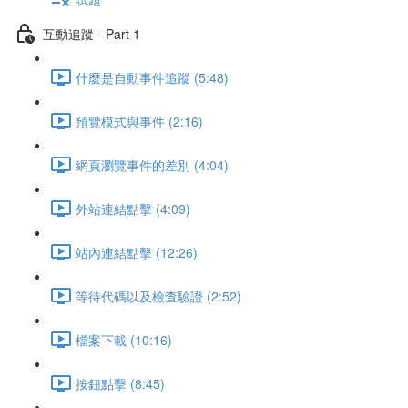
互動追蹤 - Part 1
什麼是自動事件追蹤 (5:48)
預覽模式與事件 (2:16)
網頁瀏覽事件的差別 (4:04)
外站連結點擊 (4:09)
站內連結點擊 (12:26)
等待代碼以及檢查驗證 (2:52)
檔案下載 (10:16)
按鈕點擊 (8:45)