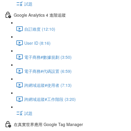
試題
Google Analytics 4 進階追蹤
自訂維度 (12:10)
User ID (8:16)
電子商務#數據規劃 (3:50)
電子商務#代碼設置 (6:59)
跨網域追蹤#使用者 (7:13)
跨網域追蹤#工作階段 (3:20)
試題
在真實世界應用 Google Tag Manager