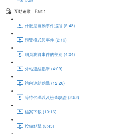
互動追蹤 - Part 1
什麼是自動事件追蹤 (5:48)
預覽模式與事件 (2:16)
網頁瀏覽事件的差別 (4:04)
外站連結點擊 (4:09)
站內連結點擊 (12:26)
等待代碼以及檢查驗證 (2:52)
檔案下載 (10:16)
按鈕點擊 (8:45)