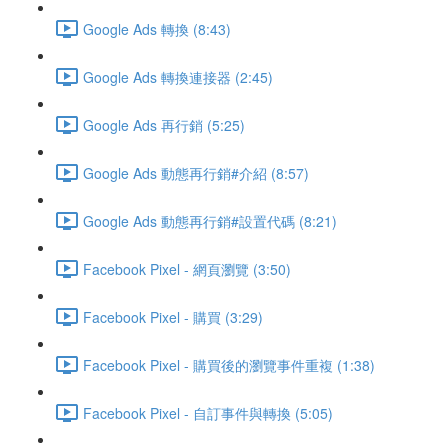
Google Ads 轉換 (8:43)
Google Ads 轉換連接器 (2:45)
Google Ads 再行銷 (5:25)
Google Ads 動態再行銷#介紹 (8:57)
Google Ads 動態再行銷#設置代碼 (8:21)
Facebook Pixel - 網頁瀏覽 (3:50)
Facebook Pixel - 購買 (3:29)
Facebook Pixel - 購買後的瀏覽事件重複 (1:38)
Facebook Pixel - 自訂事件與轉換 (5:05)