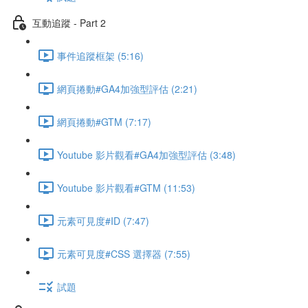
互動追蹤 - Part 2
事件追蹤框架 (5:16)
網頁捲動#GA4加強型評估 (2:21)
網頁捲動#GTM (7:17)
Youtube 影片觀看#GA4加強型評估 (3:48)
Youtube 影片觀看#GTM (11:53)
元素可見度#ID (7:47)
元素可見度#CSS 選擇器 (7:55)
試題