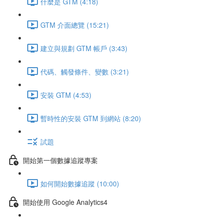
什麼是 GTM (4:18)
GTM 介面總覽 (15:21)
建立與規劃 GTM 帳戶 (3:43)
代碼、觸發條件、變數 (3:21)
安裝 GTM (4:53)
暫時性的安裝 GTM 到網站 (8:20)
試題
開始第一個數據追蹤專案
如何開始數據追蹤 (10:00)
開始使用 Google Analytics4