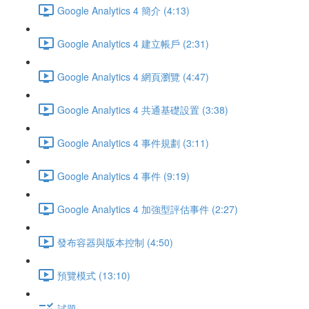
Google Analytics 4 簡介 (4:13)
Google Analytics 4 建立帳戶 (2:31)
Google Analytics 4 網頁瀏覽 (4:47)
Google Analytics 4 共通基礎設置 (3:38)
Google Analytics 4 事件規劃 (3:11)
Google Analytics 4 事件 (9:19)
Google Analytics 4 加強型評估事件 (2:27)
發布容器與版本控制 (4:50)
預覽模式 (13:10)
試題