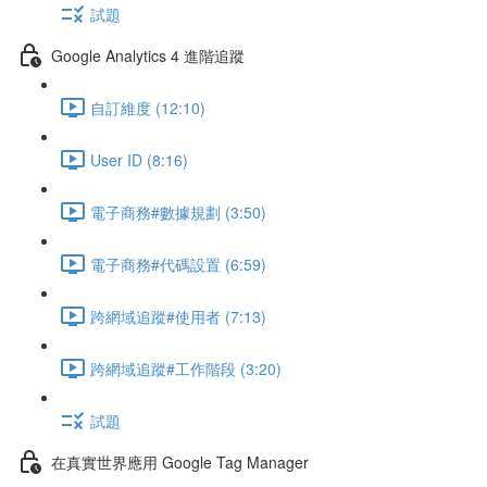
試題
Google Analytics 4 進階追蹤
自訂維度 (12:10)
User ID (8:16)
電子商務#數據規劃 (3:50)
電子商務#代碼設置 (6:59)
跨網域追蹤#使用者 (7:13)
跨網域追蹤#工作階段 (3:20)
試題
在真實世界應用 Google Tag Manager