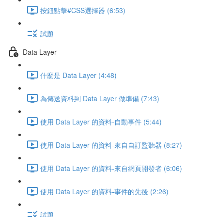
按鈕點擊#CSS選擇器 (6:53)
試題
Data Layer
什麼是 Data Layer (4:48)
為傳送資料到 Data Layer 做準備 (7:43)
使用 Data Layer 的資料-自動事件 (5:44)
使用 Data Layer 的資料-來自自訂監聽器 (8:27)
使用 Data Layer 的資料-來自網頁開發者 (6:06)
使用 Data Layer 的資料-事件的先後 (2:26)
試題