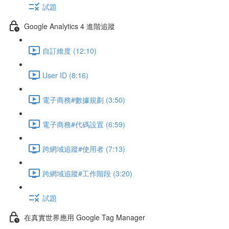
試題
Google Analytics 4 進階追蹤
自訂維度 (12:10)
User ID (8:16)
電子商務#數據規劃 (3:50)
電子商務#代碼設置 (6:59)
跨網域追蹤#使用者 (7:13)
跨網域追蹤#工作階段 (3:20)
試題
在真實世界應用 Google Tag Manager