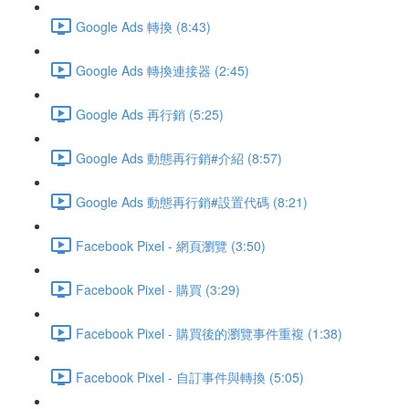
Google Ads 轉換 (8:43)
Google Ads 轉換連接器 (2:45)
Google Ads 再行銷 (5:25)
Google Ads 動態再行銷#介紹 (8:57)
Google Ads 動態再行銷#設置代碼 (8:21)
Facebook Pixel - 網頁瀏覽 (3:50)
Facebook Pixel - 購買 (3:29)
Facebook Pixel - 購買後的瀏覽事件重複 (1:38)
Facebook Pixel - 自訂事件與轉換 (5:05)