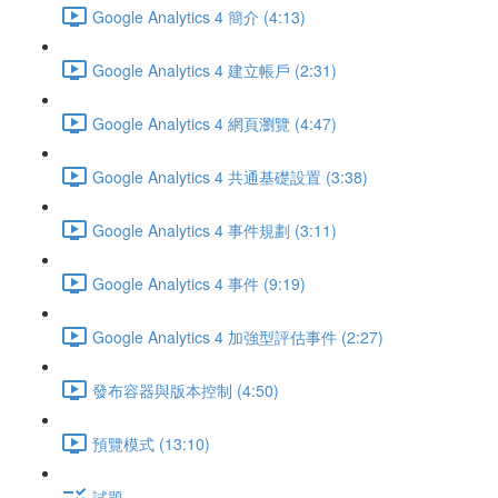
Google Analytics 4 簡介 (4:13)
Google Analytics 4 建立帳戶 (2:31)
Google Analytics 4 網頁瀏覽 (4:47)
Google Analytics 4 共通基礎設置 (3:38)
Google Analytics 4 事件規劃 (3:11)
Google Analytics 4 事件 (9:19)
Google Analytics 4 加強型評估事件 (2:27)
發布容器與版本控制 (4:50)
預覽模式 (13:10)
試題