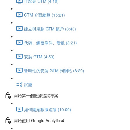
什麼是 GTM (4:18)
GTM 介面總覽 (15:21)
建立與規劃 GTM 帳戶 (3:43)
代碼、觸發條件、變數 (3:21)
安裝 GTM (4:53)
暫時性的安裝 GTM 到網站 (8:20)
試題
開始第一個數據追蹤專案
如何開始數據追蹤 (10:00)
開始使用 Google Analytics4