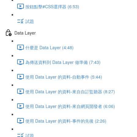
按鈕點擊#CSS選擇器 (6:53)
試題
Data Layer
什麼是 Data Layer (4:48)
為傳送資料到 Data Layer 做準備 (7:43)
使用 Data Layer 的資料-自動事件 (5:44)
使用 Data Layer 的資料-來自自訂監聽器 (8:27)
使用 Data Layer 的資料-來自網頁開發者 (6:06)
使用 Data Layer 的資料-事件的先後 (2:26)
試題