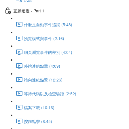
互動追蹤 - Part 1
什麼是自動事件追蹤 (5:48)
預覽模式與事件 (2:16)
網頁瀏覽事件的差別 (4:04)
外站連結點擊 (4:09)
站內連結點擊 (12:26)
等待代碼以及檢查驗證 (2:52)
檔案下載 (10:16)
按鈕點擊 (8:45)