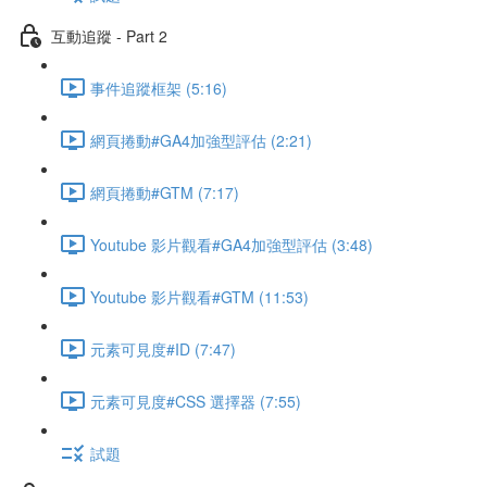
互動追蹤 - Part 2
事件追蹤框架 (5:16)
網頁捲動#GA4加強型評估 (2:21)
網頁捲動#GTM (7:17)
Youtube 影片觀看#GA4加強型評估 (3:48)
Youtube 影片觀看#GTM (11:53)
元素可見度#ID (7:47)
元素可見度#CSS 選擇器 (7:55)
試題