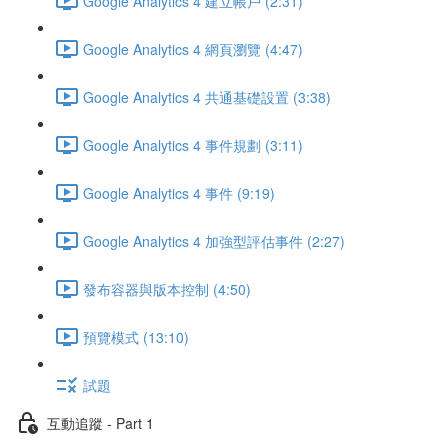
Google Analytics 4 建立帳戶 (2:31)
Google Analytics 4 網頁瀏覽 (4:47)
Google Analytics 4 共通基礎設置 (3:38)
Google Analytics 4 事件規劃 (3:11)
Google Analytics 4 事件 (9:19)
Google Analytics 4 加強型評估事件 (2:27)
發布容器與版本控制 (4:50)
預覽模式 (13:10)
試題
互動追蹤 - Part 1