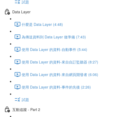
試題
Data Layer
什麼是 Data Layer (4:48)
為傳送資料到 Data Layer 做準備 (7:43)
使用 Data Layer 的資料-自動事件 (5:44)
使用 Data Layer 的資料-來自自訂監聽器 (8:27)
使用 Data Layer 的資料-來自網頁開發者 (6:06)
使用 Data Layer 的資料-事件的先後 (2:26)
試題
互動追蹤 - Part 2