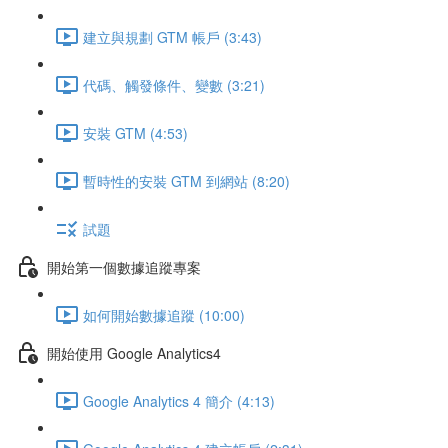
建立與規劃 GTM 帳戶 (3:43)
代碼、觸發條件、變數 (3:21)
安裝 GTM (4:53)
暫時性的安裝 GTM 到網站 (8:20)
試題
開始第一個數據追蹤專案
如何開始數據追蹤 (10:00)
開始使用 Google Analytics4
Google Analytics 4 簡介 (4:13)