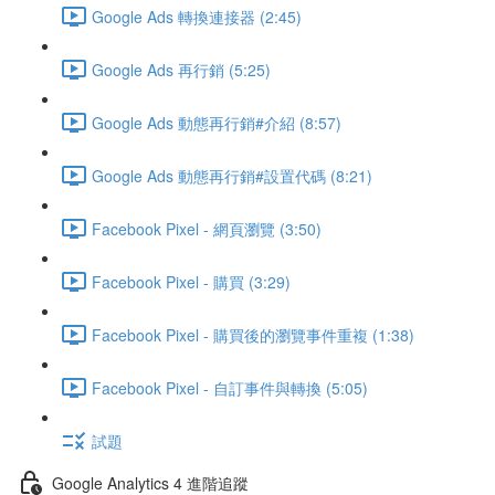
Google Ads 轉換連接器 (2:45)
Google Ads 再行銷 (5:25)
Google Ads 動態再行銷#介紹 (8:57)
Google Ads 動態再行銷#設置代碼 (8:21)
Facebook Pixel - 網頁瀏覽 (3:50)
Facebook Pixel - 購買 (3:29)
Facebook Pixel - 購買後的瀏覽事件重複 (1:38)
Facebook Pixel - 自訂事件與轉換 (5:05)
試題
Google Analytics 4 進階追蹤