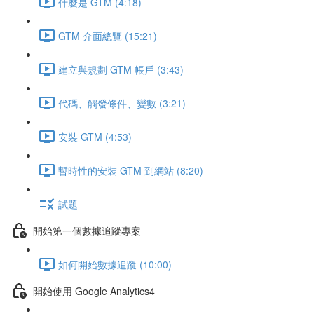
什麼是 GTM (4:18)
GTM 介面總覽 (15:21)
建立與規劃 GTM 帳戶 (3:43)
代碼、觸發條件、變數 (3:21)
安裝 GTM (4:53)
暫時性的安裝 GTM 到網站 (8:20)
試題
開始第一個數據追蹤專案
如何開始數據追蹤 (10:00)
開始使用 Google Analytics4