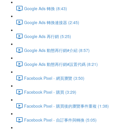
Google Ads 轉換 (8:43)
Google Ads 轉換連接器 (2:45)
Google Ads 再行銷 (5:25)
Google Ads 動態再行銷#介紹 (8:57)
Google Ads 動態再行銷#設置代碼 (8:21)
Facebook Pixel - 網頁瀏覽 (3:50)
Facebook Pixel - 購買 (3:29)
Facebook Pixel - 購買後的瀏覽事件重複 (1:38)
Facebook Pixel - 自訂事件與轉換 (5:05)