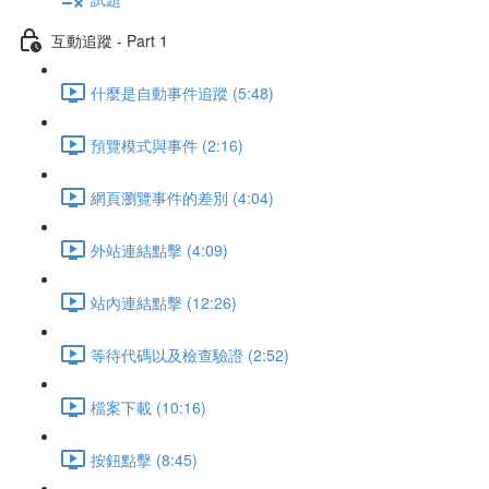
互動追蹤 - Part 1
什麼是自動事件追蹤 (5:48)
預覽模式與事件 (2:16)
網頁瀏覽事件的差別 (4:04)
外站連結點擊 (4:09)
站內連結點擊 (12:26)
等待代碼以及檢查驗證 (2:52)
檔案下載 (10:16)
按鈕點擊 (8:45)