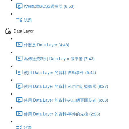
按鈕點擊#CSS選擇器 (6:53)
試題
Data Layer
什麼是 Data Layer (4:48)
為傳送資料到 Data Layer 做準備 (7:43)
使用 Data Layer 的資料-自動事件 (5:44)
使用 Data Layer 的資料-來自自訂監聽器 (8:27)
使用 Data Layer 的資料-來自網頁開發者 (6:06)
使用 Data Layer 的資料-事件的先後 (2:26)
試題