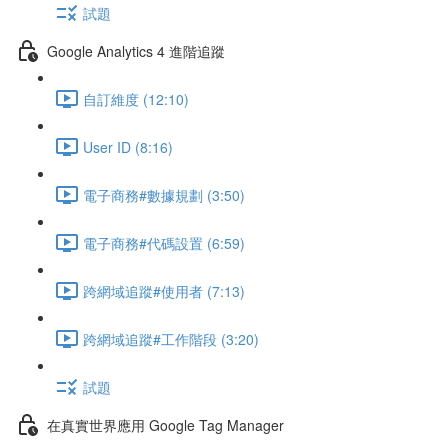
試題
Google Analytics 4 進階追蹤
自訂維度 (12:10)
User ID (8:16)
電子商務#數據規劃 (3:50)
電子商務#代碼設置 (6:59)
跨網域追蹤#使用者 (7:13)
跨網域追蹤#工作階段 (3:20)
試題
在真實世界應用 Google Tag Manager