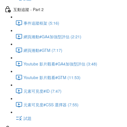
互動追蹤 - Part 2
事件追蹤框架 (5:16)
網頁捲動#GA4加強型評估 (2:21)
網頁捲動#GTM (7:17)
Youtube 影片觀看#GA4加強型評估 (3:48)
Youtube 影片觀看#GTM (11:53)
元素可見度#ID (7:47)
元素可見度#CSS 選擇器 (7:55)
試題