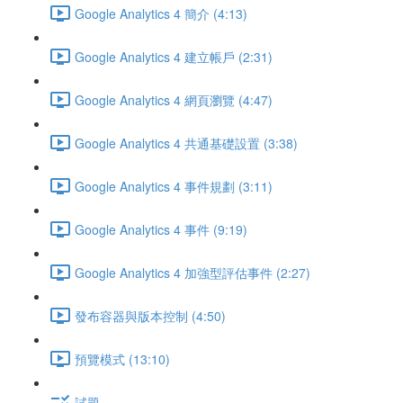
Google Analytics 4 簡介 (4:13)
Google Analytics 4 建立帳戶 (2:31)
Google Analytics 4 網頁瀏覽 (4:47)
Google Analytics 4 共通基礎設置 (3:38)
Google Analytics 4 事件規劃 (3:11)
Google Analytics 4 事件 (9:19)
Google Analytics 4 加強型評估事件 (2:27)
發布容器與版本控制 (4:50)
預覽模式 (13:10)
試題