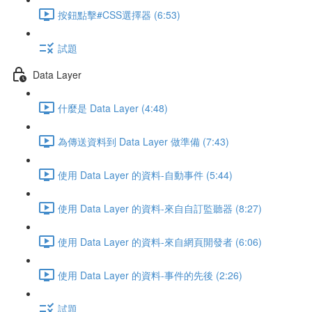
按鈕點擊#CSS選擇器 (6:53)
試題
Data Layer
什麼是 Data Layer (4:48)
為傳送資料到 Data Layer 做準備 (7:43)
使用 Data Layer 的資料-自動事件 (5:44)
使用 Data Layer 的資料-來自自訂監聽器 (8:27)
使用 Data Layer 的資料-來自網頁開發者 (6:06)
使用 Data Layer 的資料-事件的先後 (2:26)
試題