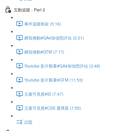
互動追蹤 - Part 2
事件追蹤框架 (5:16)
網頁捲動#GA4加強型評估 (2:21)
網頁捲動#GTM (7:17)
Youtube 影片觀看#GA4加強型評估 (3:48)
Youtube 影片觀看#GTM (11:53)
元素可見度#ID (7:47)
元素可見度#CSS 選擇器 (7:55)
試題