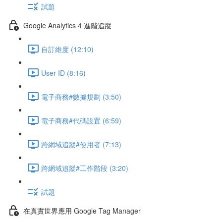
試題
Google Analytics 4 進階追蹤
自訂維度 (12:10)
User ID (8:16)
電子商務#數據規劃 (3:50)
電子商務#代碼設置 (6:59)
跨網域追蹤#使用者 (7:13)
跨網域追蹤#工作階段 (3:20)
試題
在真實世界應用 Google Tag Manager