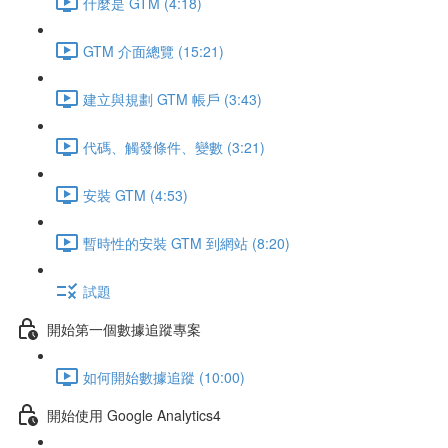
什麼是 GTM (4:18)
GTM 介面總覽 (15:21)
建立與規劃 GTM 帳戶 (3:43)
代碼、觸發條件、變數 (3:21)
安裝 GTM (4:53)
暫時性的安裝 GTM 到網站 (8:20)
試題
開始第一個數據追蹤專案
如何開始數據追蹤 (10:00)
開始使用 Google Analytics4