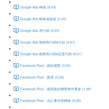
Google Ads 轉換 (8:43)
Google Ads 轉換連接器 (2:45)
Google Ads 再行銷 (5:25)
Google Ads 動態再行銷#介紹 (8:57)
Google Ads 動態再行銷#設置代碼 (8:21)
Facebook Pixel - 網頁瀏覽 (3:50)
Facebook Pixel - 購買 (3:29)
Facebook Pixel - 購買後的瀏覽事件重複 (1:38)
Facebook Pixel - 自訂事件與轉換 (5:05)