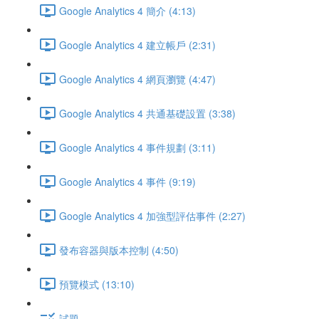
Google Analytics 4 簡介 (4:13)
Google Analytics 4 建立帳戶 (2:31)
Google Analytics 4 網頁瀏覽 (4:47)
Google Analytics 4 共通基礎設置 (3:38)
Google Analytics 4 事件規劃 (3:11)
Google Analytics 4 事件 (9:19)
Google Analytics 4 加強型評估事件 (2:27)
發布容器與版本控制 (4:50)
預覽模式 (13:10)
試題