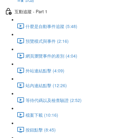
互動追蹤 - Part 1
什麼是自動事件追蹤 (5:48)
預覽模式與事件 (2:16)
網頁瀏覽事件的差別 (4:04)
外站連結點擊 (4:09)
站內連結點擊 (12:26)
等待代碼以及檢查驗證 (2:52)
檔案下載 (10:16)
按鈕點擊 (8:45)