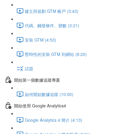
建立與規劃 GTM 帳戶 (3:43)
代碼、觸發條件、變數 (3:21)
安裝 GTM (4:53)
暫時性的安裝 GTM 到網站 (8:20)
試題
開始第一個數據追蹤專案
如何開始數據追蹤 (10:00)
開始使用 Google Analytics4
Google Analytics 4 簡介 (4:13)