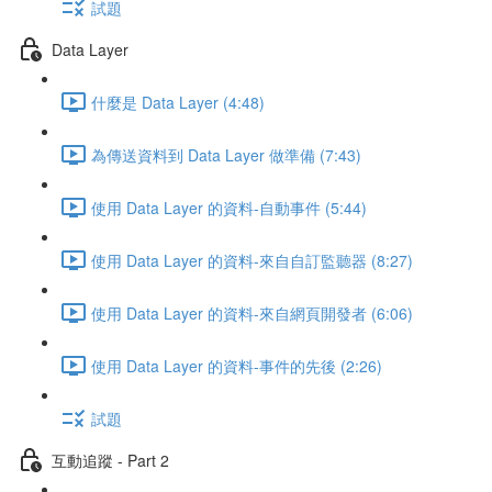
試題
Data Layer
什麼是 Data Layer (4:48)
為傳送資料到 Data Layer 做準備 (7:43)
使用 Data Layer 的資料-自動事件 (5:44)
使用 Data Layer 的資料-來自自訂監聽器 (8:27)
使用 Data Layer 的資料-來自網頁開發者 (6:06)
使用 Data Layer 的資料-事件的先後 (2:26)
試題
互動追蹤 - Part 2