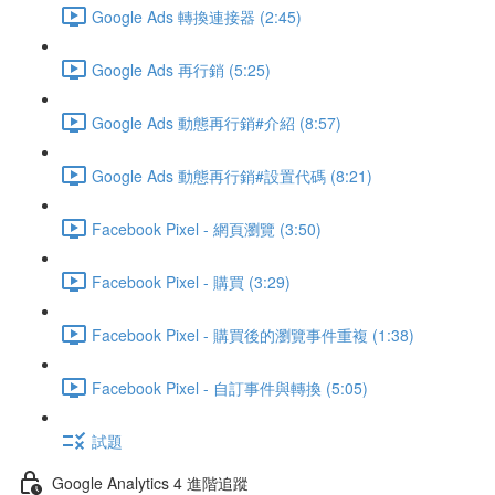
Google Ads 轉換連接器 (2:45)
Google Ads 再行銷 (5:25)
Google Ads 動態再行銷#介紹 (8:57)
Google Ads 動態再行銷#設置代碼 (8:21)
Facebook Pixel - 網頁瀏覽 (3:50)
Facebook Pixel - 購買 (3:29)
Facebook Pixel - 購買後的瀏覽事件重複 (1:38)
Facebook Pixel - 自訂事件與轉換 (5:05)
試題
Google Analytics 4 進階追蹤