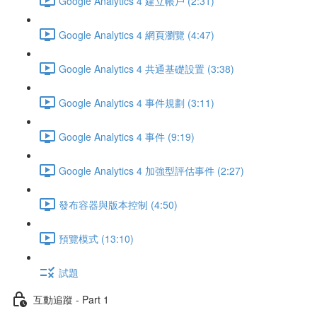
Google Analytics 4 建立帳戶 (2:31)
Google Analytics 4 網頁瀏覽 (4:47)
Google Analytics 4 共通基礎設置 (3:38)
Google Analytics 4 事件規劃 (3:11)
Google Analytics 4 事件 (9:19)
Google Analytics 4 加強型評估事件 (2:27)
發布容器與版本控制 (4:50)
預覽模式 (13:10)
試題
互動追蹤 - Part 1